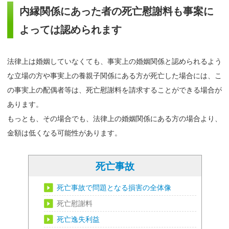
内縁関係にあった者の死亡慰謝料も事案に
よっては認められます
法律上は婚姻していなくても、事実上の婚姻関係と認められるよう
な立場の方や事実上の養親子関係にある方が死亡した場合には、こ
の事実上の配偶者等は、死亡慰謝料を請求することができる場合が
あります。
もっとも、その場合でも、法律上の婚姻関係にある方の場合より、
金額は低くなる可能性があります。
死亡事故
死亡事故で問題となる損害の全体像
死亡慰謝料
死亡逸失利益