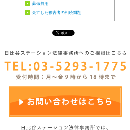
葬儀費用
死亡した被害者の相続問題