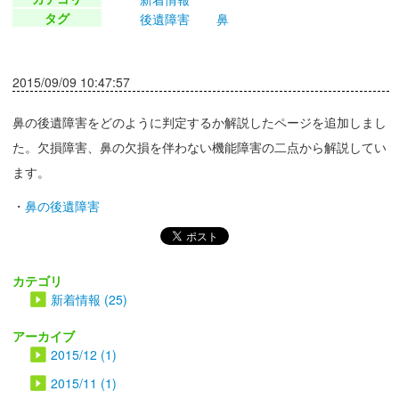
タグ
後遺障害
鼻
2015/09/09 10:47:57
鼻の後遺障害をどのように判定するか解説したページを追加しまし
た。欠損障害、鼻の欠損を伴わない機能障害の二点から解説してい
ます。
・
鼻の後遺障害
カテゴリ
新着情報 (25)
アーカイブ
2015/12 (1)
2015/11 (1)