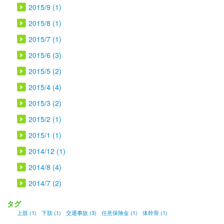
2015/9 (1)
2015/8 (1)
2015/7 (1)
2015/6 (3)
2015/5 (2)
2015/4 (4)
2015/3 (2)
2015/2 (1)
2015/1 (1)
2014/12 (1)
2014/8 (4)
2014/7 (2)
タグ
上肢 (1)
下肢 (1)
交通事故 (3)
任意保険金 (1)
体幹骨 (1)