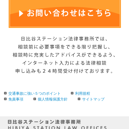
交通事故に強い５つのポイント
利用規程
免責事項
個人情報保護方針
サイトマップ