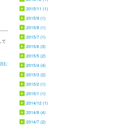
2015/11 (1)
2015/9 (1)
2015/8 (1)
2015/7 (1)
して
2015/6 (3)
2015/5 (2)
読む
2015/4 (4)
2015/3 (2)
2015/2 (1)
2015/1 (1)
2014/12 (1)
2014/8 (4)
2014/7 (2)