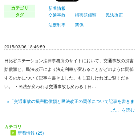
カテゴリ
新着情報
タグ
交通事故
損害賠償額
民法改正
法定利率
関係
2015/03/06 18:46:59
日比谷ステーション法律事務所のサイトにおいて、交通事故の損害
賠償額と、民法改正により法定利率が変わることがどのように関係
するのかについて記事を書きました。もし宜しければご覧くださ
い。 ・民法が変われば交通事故も変わる｜日…
»「交通事故の損害賠償額と民法改正の関係について記事を書きま
した」を読む
カテゴリ
新着情報 (25)