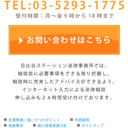
交通事故に強い５つのポイント
利用規程
免責事項
個人情報保護方針
サイトマップ