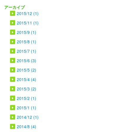
アーカイブ
2015/12 (1)
2015/11 (1)
2015/9 (1)
2015/8 (1)
2015/7 (1)
2015/6 (3)
2015/5 (2)
2015/4 (4)
2015/3 (2)
2015/2 (1)
2015/1 (1)
2014/12 (1)
2014/8 (4)