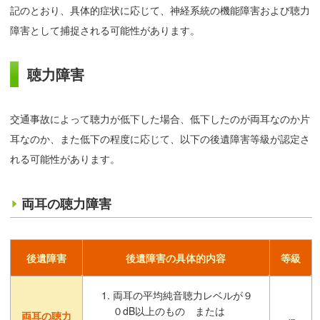
記のとおり、具体的症状に応じて、神経系統の機能障害および聴力
障害として捕捉される可能性があります。
聴力障害
交通事故によって聴力が低下した場合、低下したのが両耳なのか片
耳なのか、また低下の程度に応じて、以下の後遺障害等級が認定さ
れる可能性があります。
両耳の聴力障害
後遺障害
後遺障害の具体的内容
等級
両耳の平均純音聴力レベルが９
０dB以上のもの または
両耳の聴力