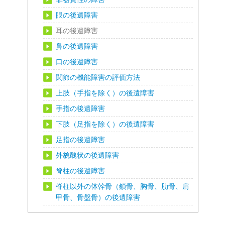
眼の後遺障害
耳の後遺障害
鼻の後遺障害
口の後遺障害
関節の機能障害の評価方法
上肢（手指を除く）の後遺障害
手指の後遺障害
下肢（足指を除く）の後遺障害
足指の後遺障害
外貌醜状の後遺障害
脊柱の後遺障害
脊柱以外の体幹骨（鎖骨、胸骨、肋骨、肩
甲骨、骨盤骨）の後遺障害